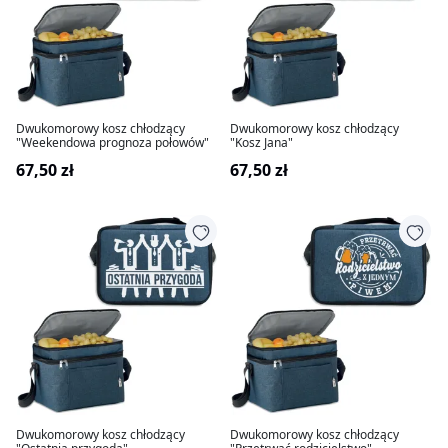
Dwukomorowy kosz chłodzący
Dwukomorowy kosz chłodzący
"Weekendowa prognoza połowów"
"Kosz Jana"
67,50 zł
67,50 zł
Dwukomorowy kosz chłodzący
Dwukomorowy kosz chłodzący