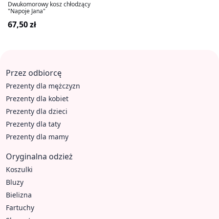
Dwukomorowy kosz chłodzący
"Napoje Jana"
67,50 zł
Przez odbiorcę
Prezenty dla mężczyzn
Prezenty dla kobiet
Prezenty dla dzieci
Prezenty dla taty
Prezenty dla mamy
Oryginalna odzież
Koszulki
Bluzy
Bielizna
Fartuchy