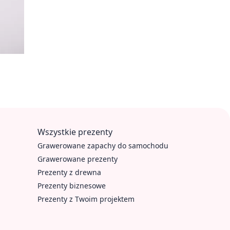
Wszystkie prezenty
Grawerowane zapachy do samochodu
Grawerowane prezenty
Prezenty z drewna
Prezenty biznesowe
Prezenty z Twoim projektem