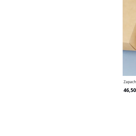
Zapach
46,50