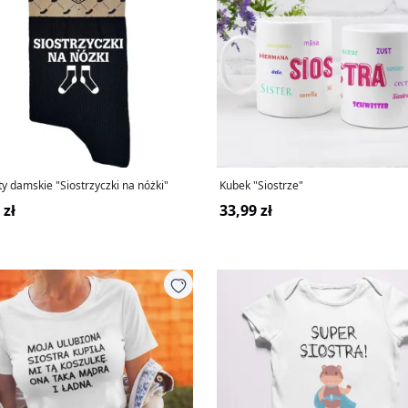
y damskie "Siostrzyczki na nóżki"
Kubek "Siostrze"
 zł
33,99 zł