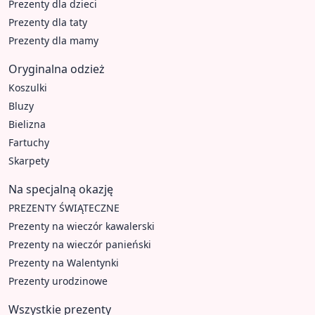
Prezenty dla dzieci
Prezenty dla taty
Prezenty dla mamy
Oryginalna odzież
Koszulki
Bluzy
Bielizna
Fartuchy
Skarpety
Na specjalną okazję
PREZENTY ŚWIĄTECZNE
Prezenty na wieczór kawalerski
Prezenty na wieczór panieński
Prezenty na Walentynki
Prezenty urodzinowe
Wszystkie prezenty