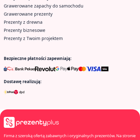
Grawerowane zapachy do samochodu
Grawerowane prezenty
Prezenty z drewna
Prezenty biznesowe
Prezenty z Twoim projektem
Bezpieczne płatności zapewniają:
Dostawę realizują:
Firma z szeroką ofertą zabawnych i oryginalnych prezentów. Na stronie