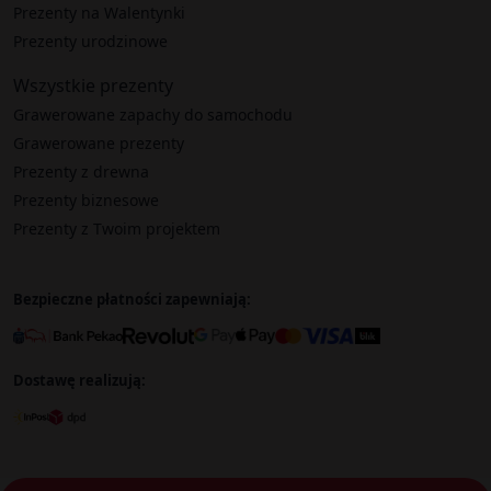
Prezenty na Walentynki
Prezenty urodzinowe
Wszystkie prezenty
Grawerowane zapachy do samochodu
Grawerowane prezenty
Prezenty z drewna
Prezenty biznesowe
Prezenty z Twoim projektem
Bezpieczne płatności zapewniają:
Dostawę realizują: