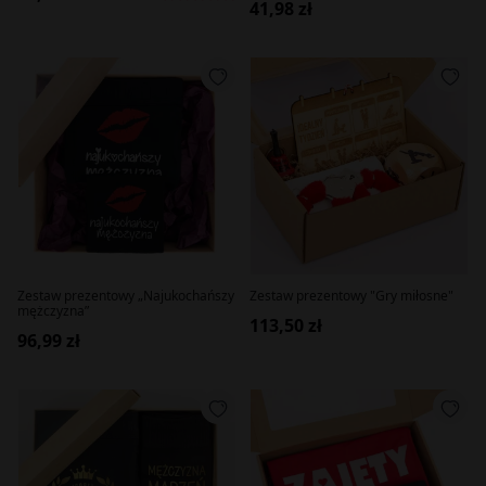
41,98 zł
Zestaw prezentowy „Najukochańszy
Zestaw prezentowy "Gry miłosne"
mężczyzna”
113,50 zł
96,99 zł