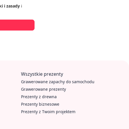
i i zasady
i
Wszystkie prezenty
Grawerowane zapachy do samochodu
Grawerowane prezenty
Prezenty z drewna
Prezenty biznesowe
Prezenty z Twoim projektem