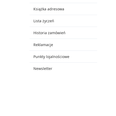
Książka adresowa
Lista życzeń
Historia zamówień
Reklamacje
Punkty lojalnościowe
Newsletter