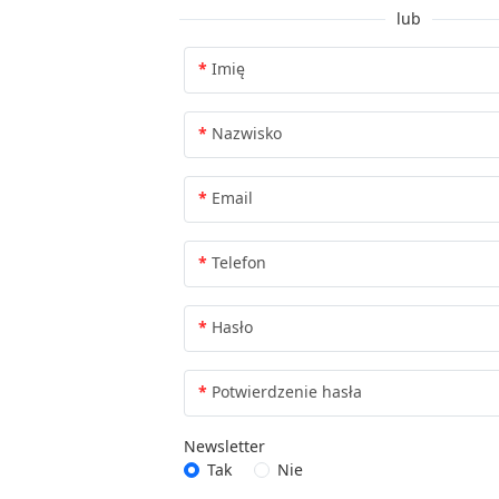
lub
Imię
Nazwisko
Email
Telefon
Hasło
Potwierdzenie hasła
Newsletter
Tak
Nie