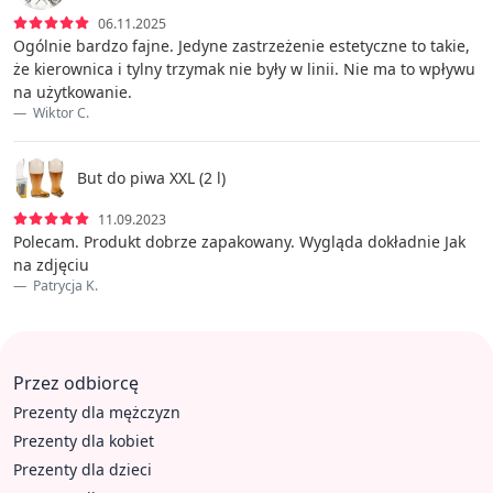
06.11.2025
Ogólnie bardzo fajne. Jedyne zastrzeżenie estetyczne to takie,
że kierownica i tylny trzymak nie były w linii. Nie ma to wpływu
na użytkowanie.
Wiktor C.
But do piwa XXL (2 l)
11.09.2023
Polecam. Produkt dobrze zapakowany. Wygląda dokładnie Jak
na zdjęciu
Patrycja K.
Przez odbiorcę
Prezenty dla mężczyzn
Prezenty dla kobiet
Prezenty dla dzieci