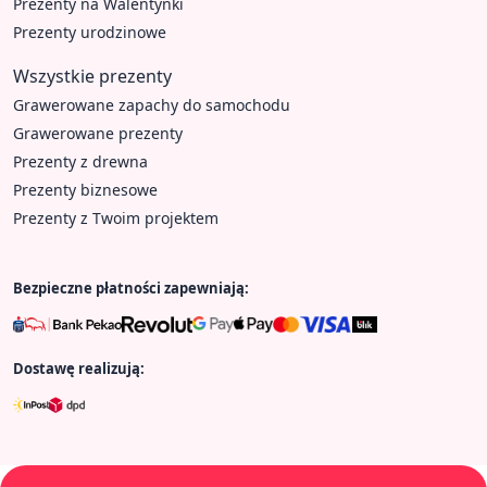
Prezenty na Walentynki
Prezenty urodzinowe
Wszystkie prezenty
Grawerowane zapachy do samochodu
Grawerowane prezenty
Prezenty z drewna
Prezenty biznesowe
Prezenty z Twoim projektem
Bezpieczne płatności zapewniają:
Dostawę realizują: