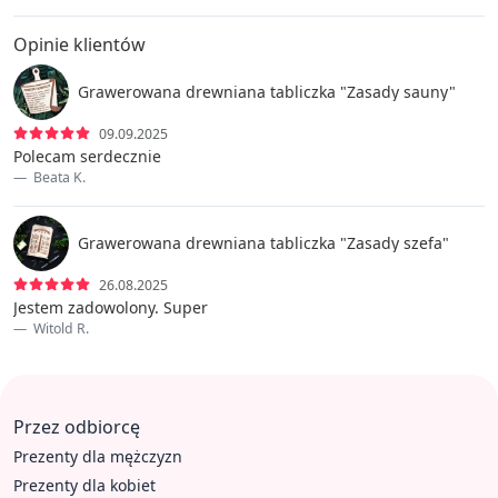
Opinie klientów
Grawerowana drewniana tabliczka "Zasady sauny"
09.09.2025
Polecam serdecznie
Beata K.
Grawerowana drewniana tabliczka "Zasady szefa"
26.08.2025
Jestem zadowolony. Super
Witold R.
Przez odbiorcę
Prezenty dla mężczyzn
Prezenty dla kobiet