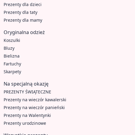
Prezenty dla dzieci
Prezenty dla taty
Prezenty dla mamy
Oryginalna odzież
Koszulki
Bluzy
Bielizna
Fartuchy
Skarpety
Na specjalną okazję
PREZENTY ŚWIĄTECZNE
Prezenty na wieczór kawalerski
Prezenty na wieczór panieński
Prezenty na Walentynki
Prezenty urodzinowe