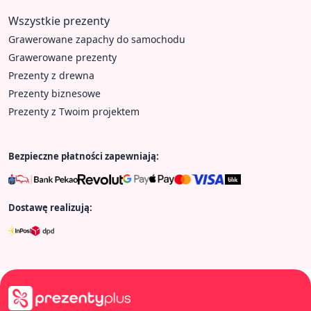
Wszystkie prezenty
Grawerowane zapachy do samochodu
Grawerowane prezenty
Prezenty z drewna
Prezenty biznesowe
Prezenty z Twoim projektem
Bezpieczne płatności zapewniają:
Dostawę realizują: