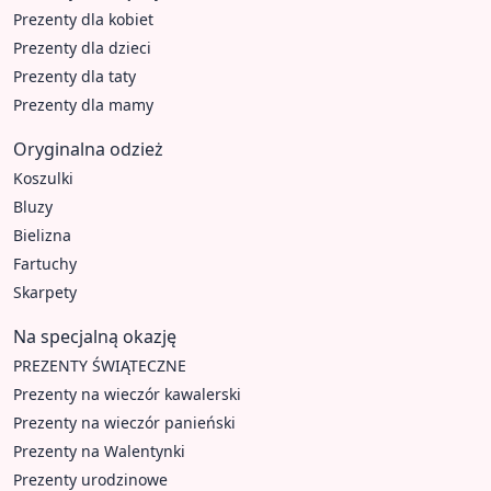
Prezenty dla kobiet
Prezenty dla dzieci
Prezenty dla taty
Prezenty dla mamy
Oryginalna odzież
Koszulki
Bluzy
Bielizna
Fartuchy
Skarpety
Na specjalną okazję
PREZENTY ŚWIĄTECZNE
Prezenty na wieczór kawalerski
Prezenty na wieczór panieński
Prezenty na Walentynki
Prezenty urodzinowe