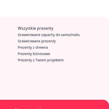
Wszystkie prezenty
Grawerowane zapachy do samochodu
Grawerowane prezenty
Prezenty z drewna
Prezenty biznesowe
Prezenty z Twoim projektem