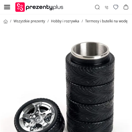
Wszystkie prezenty
Hobby i rozrywka
Termosy i butelki na wodę