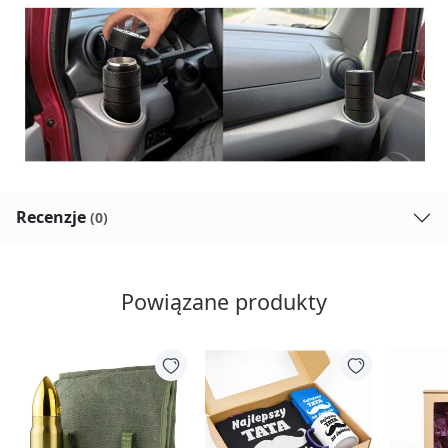
Recenzje
(0)
Powiązane produkty