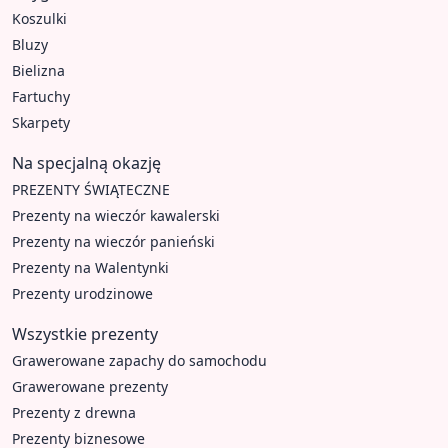
Koszulki
Bluzy
Bielizna
Fartuchy
Skarpety
Na specjalną okazję
PREZENTY ŚWIĄTECZNE
Prezenty na wieczór kawalerski
Prezenty na wieczór panieński
Prezenty na Walentynki
Prezenty urodzinowe
Wszystkie prezenty
Grawerowane zapachy do samochodu
Grawerowane prezenty
Prezenty z drewna
Prezenty biznesowe